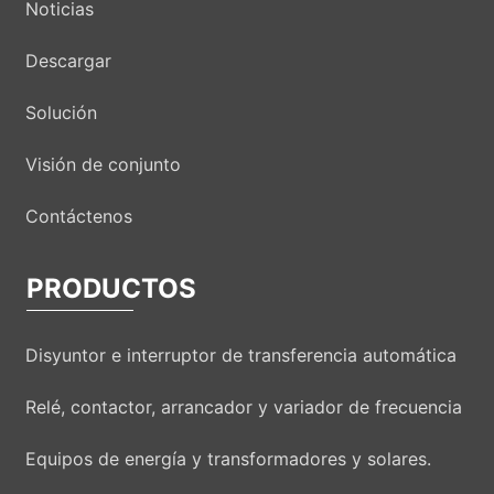
Noticias
Descargar
Solución
Visión de conjunto
Contáctenos
PRODUCTOS
Disyuntor e interruptor de transferencia automática
Relé, contactor, arrancador y variador de frecuencia
Equipos de energía y transformadores y solares.