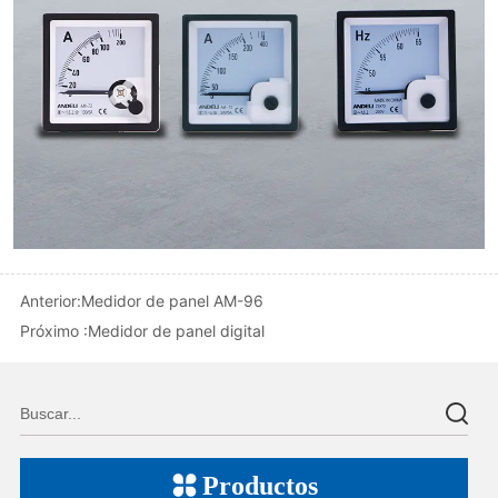
Anterior:
Medidor de panel AM-96
Próximo :
Medidor de panel digital
Productos