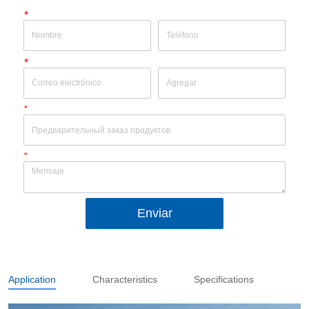
*
*
*
*
Enviar
Application
Characteristics
Specifications