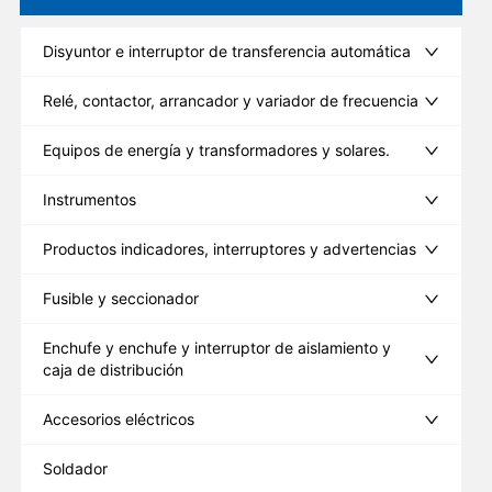
Disyuntor e interruptor de transferencia automática
Relé, contactor, arrancador y variador de frecuencia
Equipos de energía y transformadores y solares.
Instrumentos
Productos indicadores, interruptores y advertencias
Fusible y seccionador
Enchufe y enchufe y interruptor de aislamiento y
caja de distribución
Accesorios eléctricos
Soldador