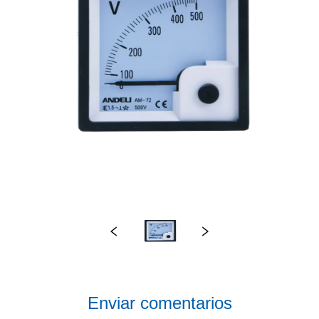
Enviar comentarios