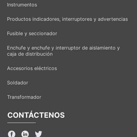
Instrumentos
Productos indicadores, interruptores y advertencias
Fusible y seccionador
Enchufe y enchufe y interruptor de aislamiento y
caja de distribución
Accesorios eléctricos
Soldador
Transformador
CONTÁCTENOS