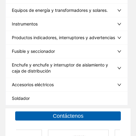
Equipos de energía y transformadores y solares.
Instrumentos
Productos indicadores, interruptores y advertencias
Fusible y seccionador
Enchufe y enchufe y interruptor de aislamiento y
caja de distribución
Accesorios eléctricos
Soldador
Contáctenos