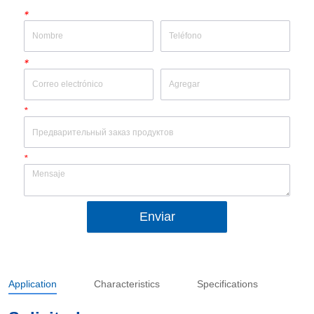
*
*
*
*
Enviar
Application
Characteristics
Specifications