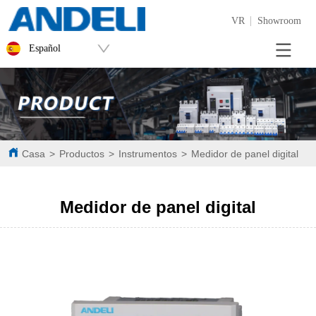
VR
Showroom
Español
Casa
>
Productos
>
Instrumentos
>
Medidor de panel digital
Medidor de panel digital