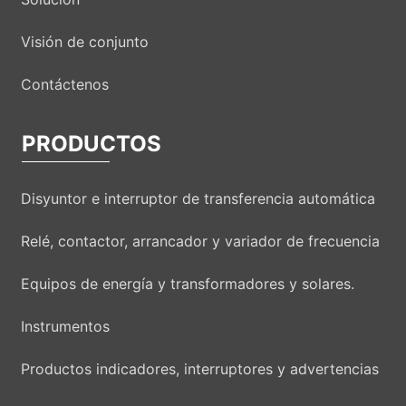
Visión de conjunto
Contáctenos
PRODUCTOS
Disyuntor e interruptor de transferencia automática
Relé, contactor, arrancador y variador de frecuencia
Equipos de energía y transformadores y solares.
Instrumentos
Productos indicadores, interruptores y advertencias