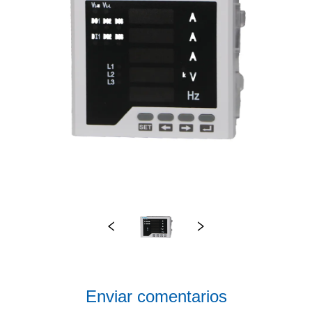
Enviar comentarios