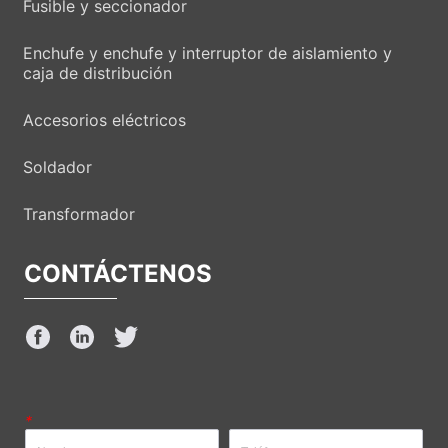
Fusible y seccionador
Enchufe y enchufe y interruptor de aislamiento y
caja de distribución
Accesorios eléctricos
Soldador
Transformador
CONTÁCTENOS
*