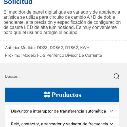
Anterior:
Medidor DD28, DD862, DT862, KWH
Próximo :
Modelo FL-2 Periférico Divisor De Corriente
Productos
Disyuntor e interruptor de transferencia automática
Relé, contactor, arrancador y variador de frecuencia