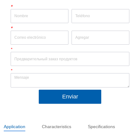
*
*
*
*
Enviar
Application
Characteristics
Specifications