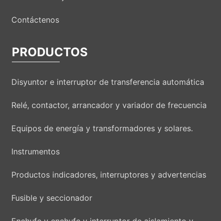
Contáctenos
PRODUCTOS
Disyuntor e interruptor de transferencia automática
Relé, contactor, arrancador y variador de frecuencia
Equipos de energía y transformadores y solares.
Instrumentos
Productos indicadores, interruptores y advertencias
Fusible y seccionador