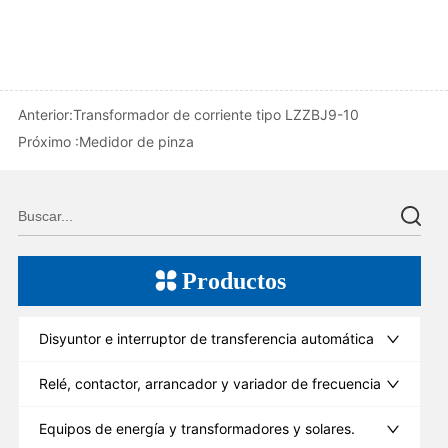
Anterior:
Transformador de corriente tipo LZZBJ9-10
Próximo :
Medidor de pinza
Productos
Disyuntor e interruptor de transferencia automática
Relé, contactor, arrancador y variador de frecuencia
Equipos de energía y transformadores y solares.