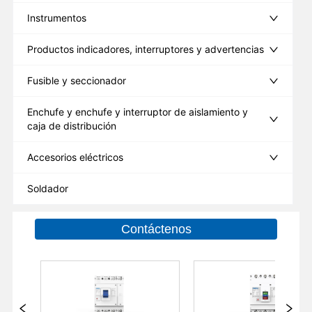
Instrumentos
Productos indicadores, interruptores y advertencias
Fusible y seccionador
Enchufe y enchufe y interruptor de aislamiento y
caja de distribución
Accesorios eléctricos
Soldador
Contáctenos