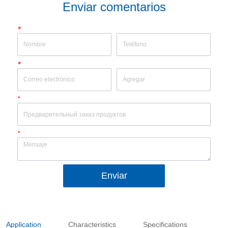
Enviar comentarios
*
*
*
*
Enviar
Application
Characteristics
Specifications