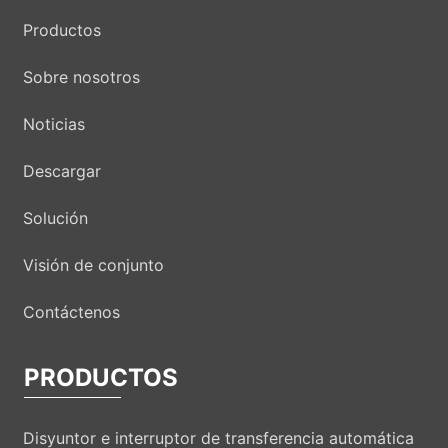
Productos
Sobre nosotros
Noticias
Descargar
Solución
Visión de conjunto
Contáctenos
PRODUCTOS
Disyuntor e interruptor de transferencia automática