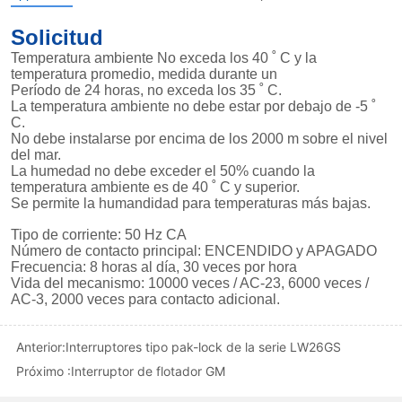
Anterior:
Interruptores tipo pak-lock de la serie LW26GS
Próximo :
Interruptor de flotador GM