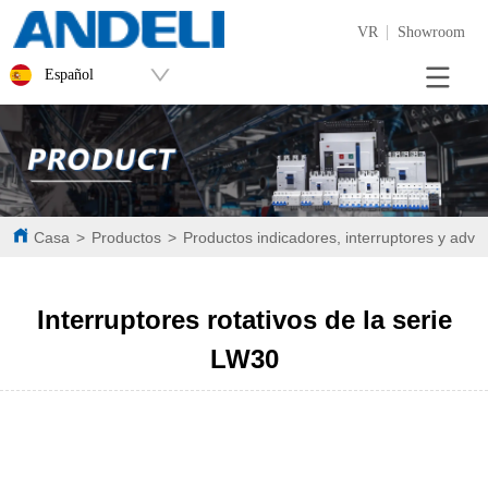
VR
Showroom
Español
Casa
>
Productos
>
Productos indicadores, interruptores y adve
Interruptores rotativos de la serie
LW30