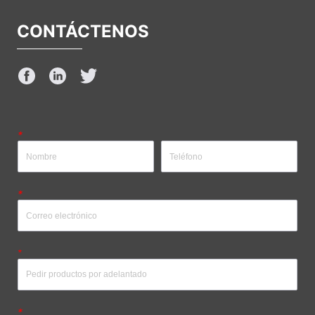
CONTÁCTENOS
*
*
*
*