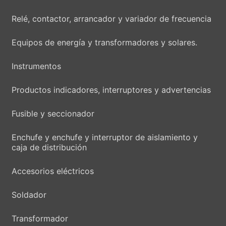
Relé, contactor, arrancador y variador de frecuencia
Equipos de energía y transformadores y solares.
Instrumentos
Productos indicadores, interruptores y advertencias
Fusible y seccionador
Enchufe y enchufe y interruptor de aislamiento y
caja de distribución
Accesorios eléctricos
Soldador
Transformador