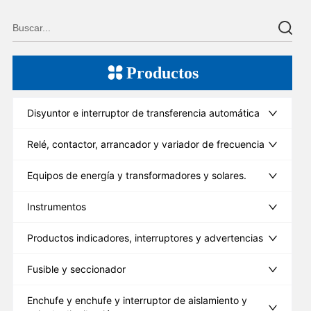
Productos
Disyuntor e interruptor de transferencia automática
Relé, contactor, arrancador y variador de frecuencia
Equipos de energía y transformadores y solares.
Instrumentos
Productos indicadores, interruptores y advertencias
Fusible y seccionador
Enchufe y enchufe y interruptor de aislamiento y