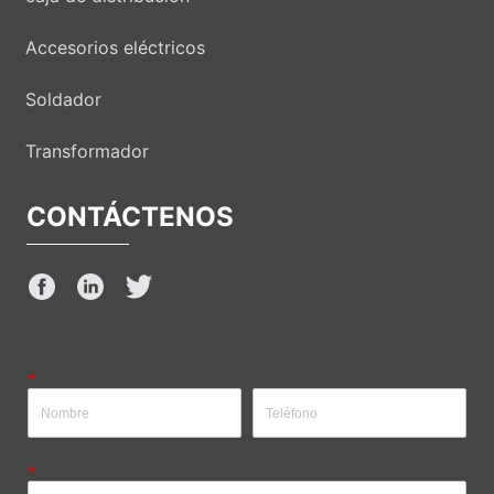
Accesorios eléctricos
Soldador
Transformador
CONTÁCTENOS
*
*