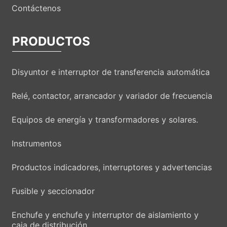
Contáctenos
PRODUCTOS
Disyuntor e interruptor de transferencia automática
Relé, contactor, arrancador y variador de frecuencia
Equipos de energía y transformadores y solares.
Instrumentos
Productos indicadores, interruptores y advertencias
Fusible y seccionador
Enchufe y enchufe y interruptor de aislamiento y
caja de distribución