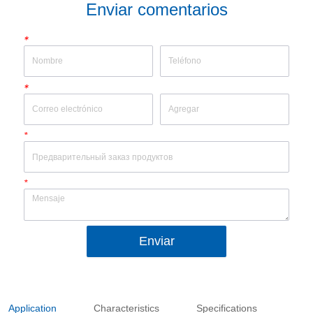
Enviar comentarios
*
*
*
*
Enviar
Application
Characteristics
Specifications