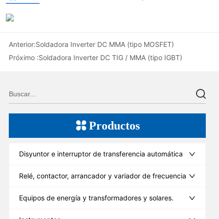
Anterior:
Soldadora Inverter DC MMA (tipo MOSFET)
Próximo :
Soldadora Inverter DC TIG / MMA (tipo IGBT)
Productos
Disyuntor e interruptor de transferencia automática
Relé, contactor, arrancador y variador de frecuencia
Equipos de energía y transformadores y solares.