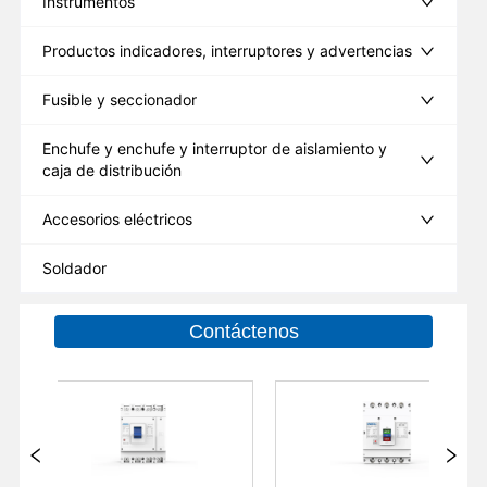
Instrumentos
Productos indicadores, interruptores y advertencias
Fusible y seccionador
Enchufe y enchufe y interruptor de aislamiento y
caja de distribución
Accesorios eléctricos
Soldador
Contáctenos