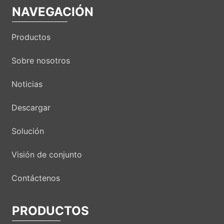
NAVEGACIÓN
Productos
Sobre nosotros
Noticias
Descargar
Solución
Visión de conjunto
Contáctenos
PRODUCTOS