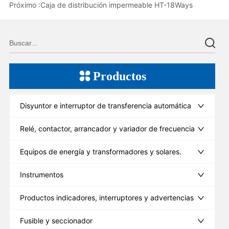
Próximo :
Caja de distribución impermeable HT-18Ways
Productos
Disyuntor e interruptor de transferencia automática
Relé, contactor, arrancador y variador de frecuencia
Equipos de energía y transformadores y solares.
Instrumentos
Productos indicadores, interruptores y advertencias
Fusible y seccionador