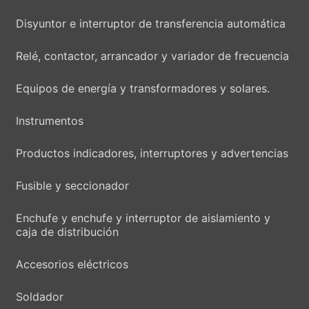
Disyuntor e interruptor de transferencia automática
Relé, contactor, arrancador y variador de frecuencia
Equipos de energía y transformadores y solares.
Instrumentos
Productos indicadores, interruptores y advertencias
Fusible y seccionador
Enchufe y enchufe y interruptor de aislamiento y
caja de distribución
Accesorios eléctricos
Soldador