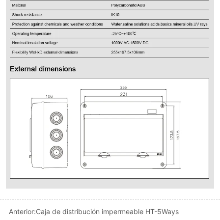
Anterior:
Caja de distribución impermeable HT-5Ways