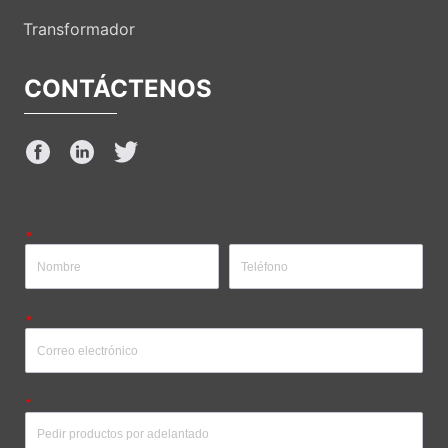
Transformador
CONTÁCTENOS
*
*
*