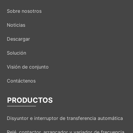
Sobre nosotros
Noticias
Descargar
Solución
Visión de conjunto
Contáctenos
PRODUCTOS
Disyuntor e interruptor de transferencia automática
Relé, contactor, arrancador y variador de frecuencia