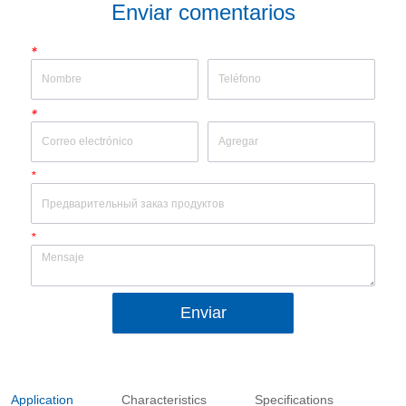
Enviar comentarios
*
*
*
*
Enviar
Application
Characteristics
Specifications