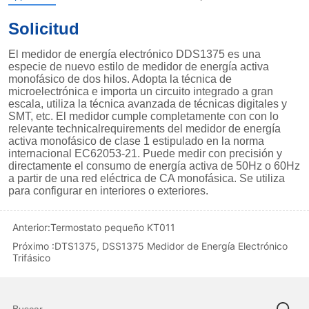
Anterior:
Termostato pequeño KT011
Próximo :
DTS1375, DSS1375 Medidor de Energía Electrónico
Trifásico