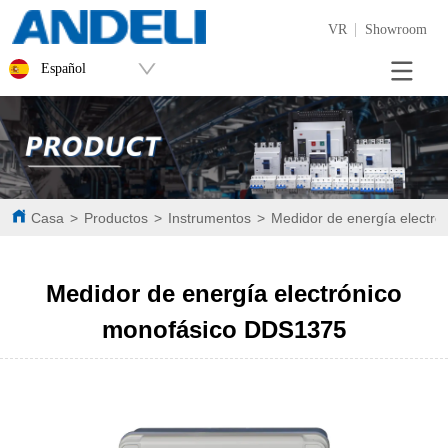
VR
Showroom
Español
Casa
>
Productos
>
Instrumentos
>
Medidor de energía electr
Medidor de energía electrónico
monofásico DDS1375