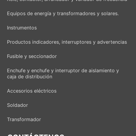
Equipos de energía y transformadores y solares.
Instrumentos
Productos indicadores, interruptores y advertencias
Fusible y seccionador
Enchufe y enchufe y interruptor de aislamiento y
caja de distribución
Accesorios eléctricos
Soldador
Transformador