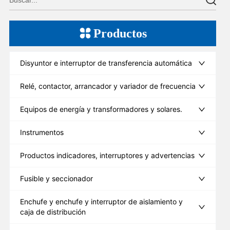
Productos
Disyuntor e interruptor de transferencia automática
Relé, contactor, arrancador y variador de frecuencia
Equipos de energía y transformadores y solares.
Instrumentos
Productos indicadores, interruptores y advertencias
Fusible y seccionador
Enchufe y enchufe y interruptor de aislamiento y
caja de distribución