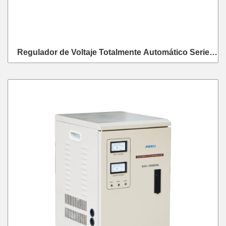
Regulador de Voltaje Totalmente Automático Serie
SVR