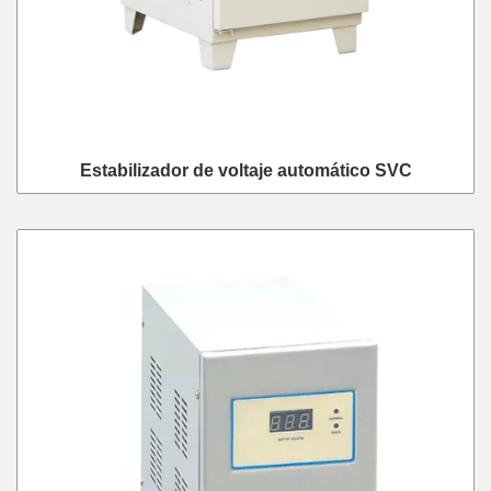
Estabilizador de voltaje automático SVC