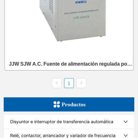
JJW SJW A.C. Fuente de alimentación regulada por
pureza de precisión
1
Productos
Disyuntor e interruptor de transferencia automática
Relé, contactor, arrancador y variador de frecuencia