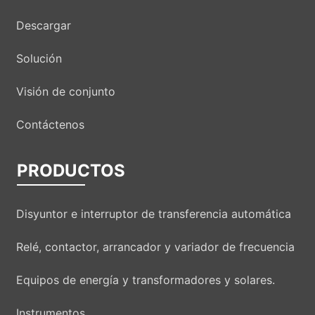
Descargar
Solución
Visión de conjunto
Contáctenos
PRODUCTOS
Disyuntor e interruptor de transferencia automática
Relé, contactor, arrancador y variador de frecuencia
Equipos de energía y transformadores y solares.
Instrumentos