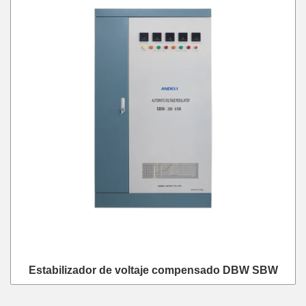
Estabilizador de voltaje compensado DBW SBW