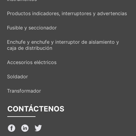
Productos indicadores, interruptores y advertencias
Fusible y seccionador
Enchufe y enchufe y interruptor de aislamiento y
caja de distribución
Accesorios eléctricos
Soldador
Transformador
CONTÁCTENOS