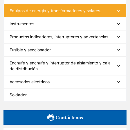
Equipos de energía y transformadores y solares.
Instrumentos
Productos indicadores, interruptores y advertencias
Fusible y seccionador
Enchufe y enchufe y interruptor de aislamiento y caja
de distribución
Accesorios eléctricos
Soldador
Contáctenos