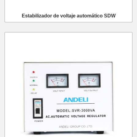
Estabilizador de voltaje automático SDW