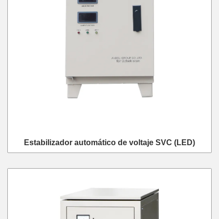
Estabilizador automático de voltaje SVC (LED)