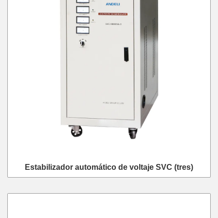
Estabilizador automático de voltaje SVC (tres)