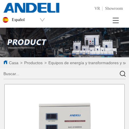
VR
Showroom
Español
Casa
>
Productos
>
Equipos de energía y transformadores y sol