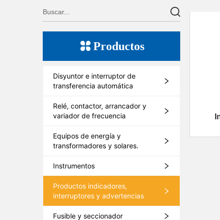
Productos
Disyuntor e interruptor de
transferencia automática
Relé, contactor, arrancador y
variador de frecuencia
I
Equipos de energía y
transformadores y solares.
Instrumentos
Productos indicadores,
interruptores y advertencias
Fusible y seccionador