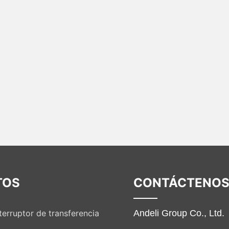
TOS
CONTÁCTENO
Andeli Group Co., Ltd.
terruptor de transferencia