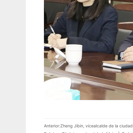
Anterior:
Zheng Jibin, vicealcalde de la ciudad