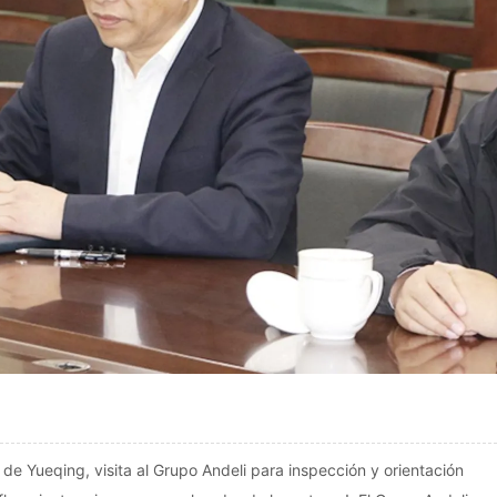
 de Yueqing, visita al Grupo Andeli para inspección y orientación