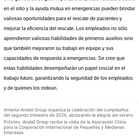
Anterior:
Andeli Group organiza la celebración del cumpleaños
del segundo trimestre de 2024, abrazando la alegría del verano
Próximo :
Andeli Group recibe la visita de la Asociación China
para la Cooperación Internacional de Pequeñas y Medianas
Empresas