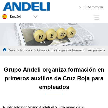
VR
Showroom
Español
Casa
>
Noticias
>
Grupo Andeli organiza formación en primeros 
Grupo Andeli organiza formación en
primeros auxilios de Cruz Roja para
empleados