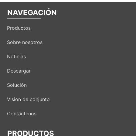
NAVEGACIÓN
Productos
Sobre nosotros
Noticias
Descargar
Solución
Visión de conjunto
Contáctenos
PRODUCTOS