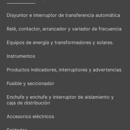
Disyuntor e interruptor de transferencia automática
Relé, contactor, arrancador y variador de frecuencia
Equipos de energía y transformadores y solares.
Instrumentos
Productos indicadores, interruptores y advertencias
Fusible y seccionador
Enchufe y enchufe y interruptor de aislamiento y
caja de distribución
Accesorios eléctricos
Soldador