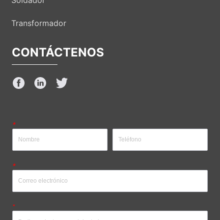
Transformador
CONTÁCTENOS
*
*
*