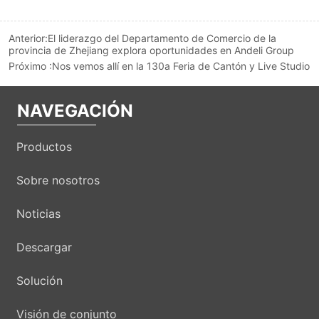
Anterior:
El liderazgo del Departamento de Comercio de la
provincia de Zhejiang explora oportunidades en Andeli Group
Próximo :
Nos vemos allí en la 130a Feria de Cantón y Live Studio
NAVEGACIÓN
Productos
Sobre nosotros
Noticias
Descargar
Solución
Visión de conjunto