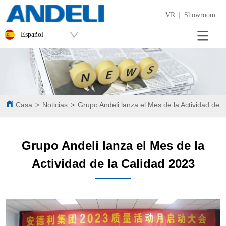
VR
Showroom
Español
Casa
>
Noticias
>
Grupo Andeli lanza el Mes de la Actividad de 
Grupo Andeli lanza el Mes de la
Actividad de la Calidad 2023