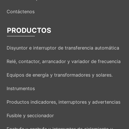
Contáctenos
PRODUCTOS
Disyuntor e interruptor de transferencia automática
Relé, contactor, arrancador y variador de frecuencia
Equipos de energía y transformadores y solares.
Instrumentos
Productos indicadores, interruptores y advertencias
Fusible y seccionador